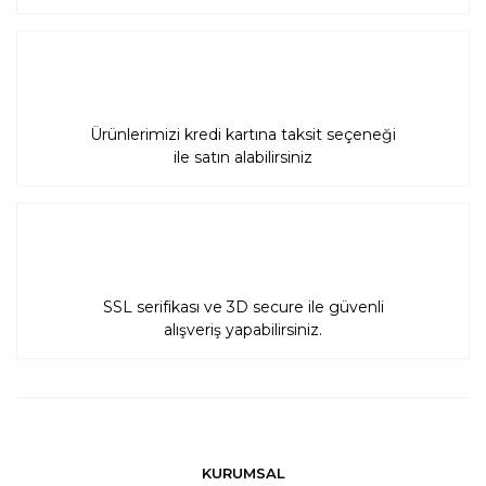
Ürünlerimizi kredi kartına taksit seçeneği
ile satın alabilirsiniz
SSL serifikası ve 3D secure ile güvenli
alışveriş yapabilirsiniz.
KURUMSAL