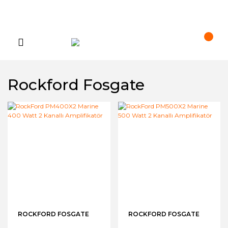
Rockford Fosgate
ROCKFORD FOSGATE
ROCKFORD FOSGATE