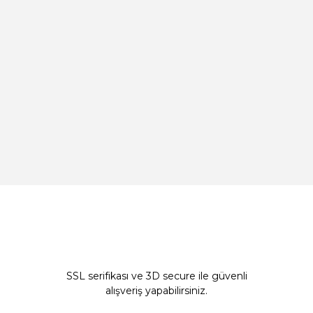
SSL serifikası ve 3D secure ile güvenli
alışveriş yapabilirsiniz.