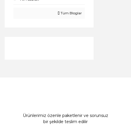
Tüm Bloglar
Ürünlerimiz özenle paketlenir ve sorunsuz
bir şekilde teslim edilir