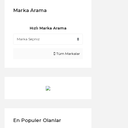
Marka Arama
Hızlı Marka Arama
Tüm Markalar
En Populer Olanlar