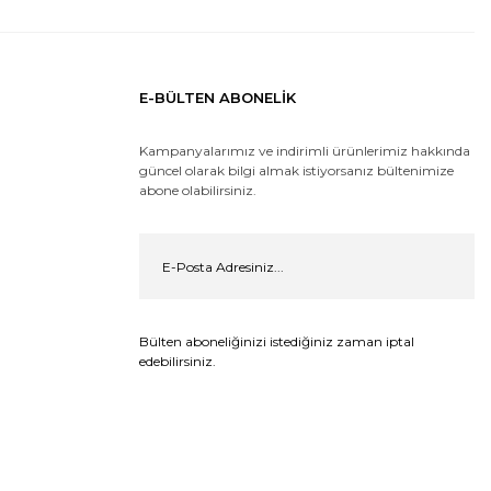
E-BÜLTEN ABONELİK
Kampanyalarımız ve indirimli ürünlerimiz hakkında
güncel olarak bilgi almak istiyorsanız bültenimize
abone olabilirsiniz.
Bülten aboneliğinizi istediğiniz zaman iptal
edebilirsiniz.