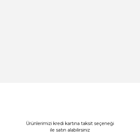
Ürünlerimizi kredi kartına taksit seçeneği
ile satın alabilirsiniz