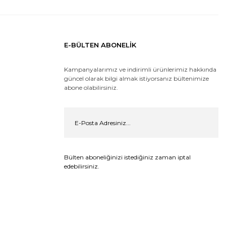
E-BÜLTEN ABONELİK
Kampanyalarımız ve indirimli ürünlerimiz hakkında
güncel olarak bilgi almak istiyorsanız bültenimize
abone olabilirsiniz.
Bülten aboneliğinizi istediğiniz zaman iptal
edebilirsiniz.