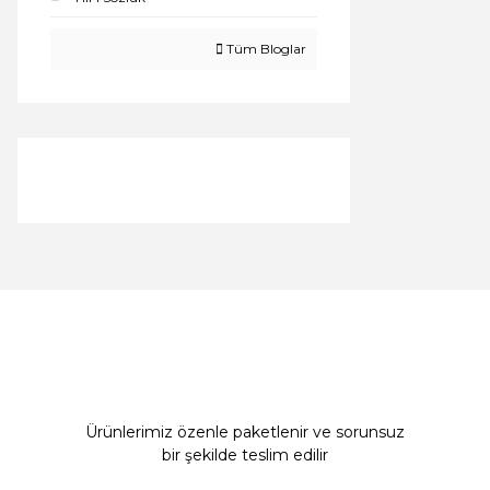
Tüm Bloglar
Ürünlerimiz özenle paketlenir ve sorunsuz
bir şekilde teslim edilir