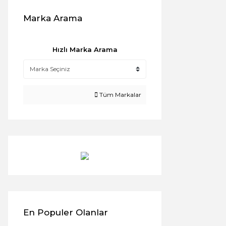
Marka Arama
Hızlı Marka Arama
Tüm Markalar
En Populer Olanlar