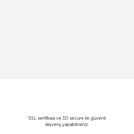
SSL serifikası ve 3D secure ile güvenli
alışveriş yapabilirsiniz.