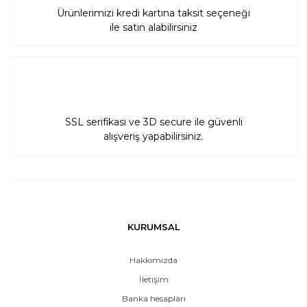
Ürünlerimizi kredi kartına taksit seçeneği
ile satın alabilirsiniz
SSL serifikası ve 3D secure ile güvenli
alışveriş yapabilirsiniz.
KURUMSAL
Hakkımızda
İletişim
Banka hesapları