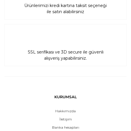
Ürünlerimizi kredi kartına taksit seçeneği
ile satın alabilirsiniz
SSL serifikası ve 3D secure ile güvenli
alışveriş yapabilirsiniz.
KURUMSAL
Hakkımızda
İletişim
Banka hesapları