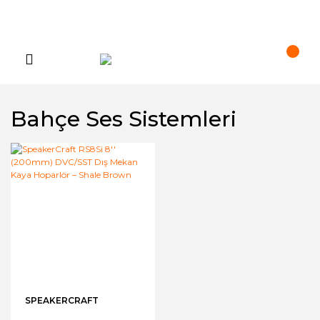
Bahçe Ses Sistemleri
SPEAKERCRAFT