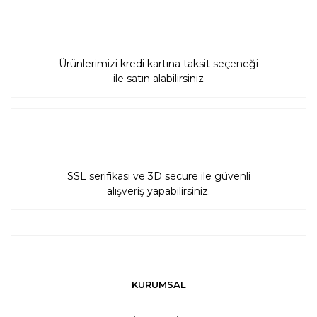
Ürünlerimizi kredi kartına taksit seçeneği
ile satın alabilirsiniz
SSL serifikası ve 3D secure ile güvenli
alışveriş yapabilirsiniz.
KURUMSAL