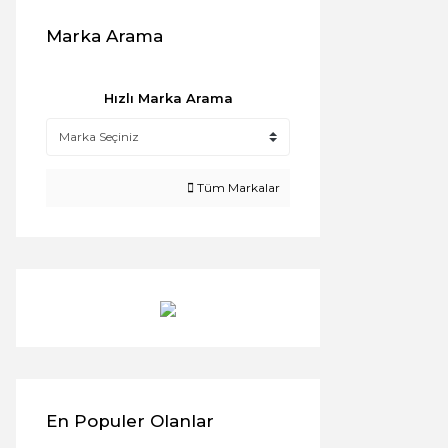
Marka Arama
Hızlı Marka Arama
Tüm Markalar
En Populer Olanlar