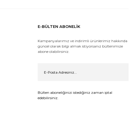
E-BÜLTEN ABONELİK
Kampanyalarımız ve indirimli ürünlerimiz hakkında
güncel olarak bilgi almak istiyorsanız bültenimize
abone olabilirsiniz.
Bülten aboneliğinizi istediğiniz zaman iptal
edebilirsiniz.