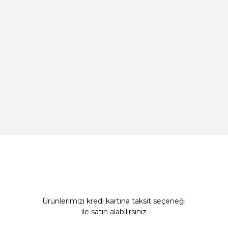
Ürünlerimizi kredi kartına taksit seçeneği
ile satın alabilirsiniz