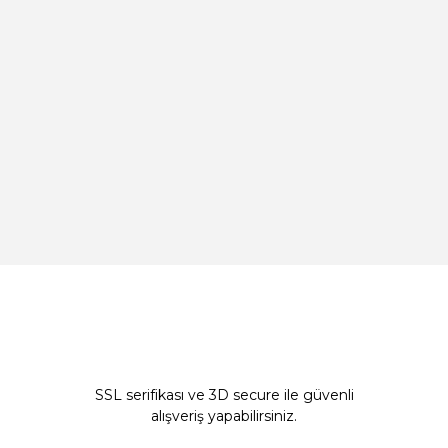
SSL serifikası ve 3D secure ile güvenli
alışveriş yapabilirsiniz.