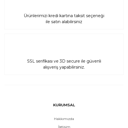
Ürünlerimizi kredi kartına taksit seçeneği
ile satın alabilirsiniz
SSL serifikası ve 3D secure ile güvenli
alışveriş yapabilirsiniz.
KURUMSAL
Hakkımızda
İletişim