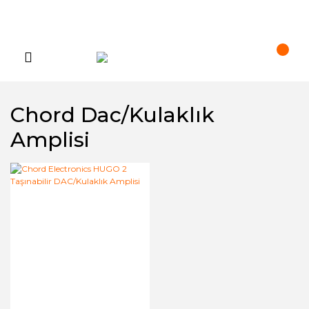
Chord Dac/kulaklık
Amplisi