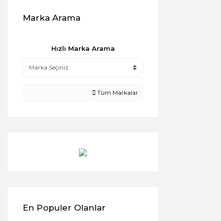
Marka Arama
Hızlı Marka Arama
Tüm Markalar
En Populer Olanlar