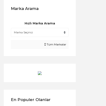
Marka Arama
Hızlı Marka Arama
Tüm Markalar
En Populer Olanlar