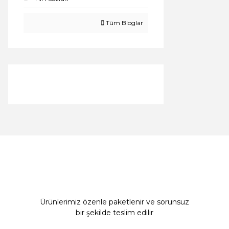
Tüm Bloglar
Ürünlerimiz özenle paketlenir ve sorunsuz
bir şekilde teslim edilir