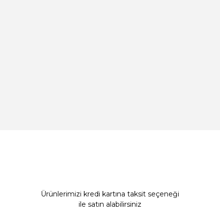
Ürünlerimizi kredi kartına taksit seçeneği
ile satın alabilirsiniz