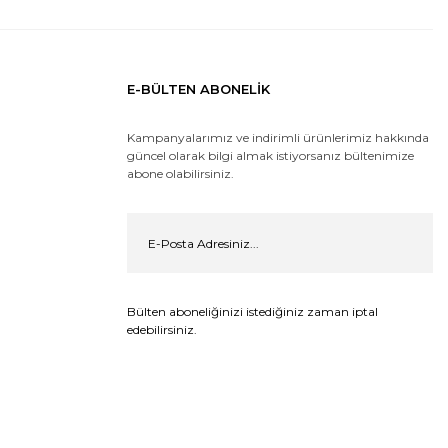
E-BÜLTEN ABONELİK
Kampanyalarımız ve indirimli ürünlerimiz hakkında
güncel olarak bilgi almak istiyorsanız bültenimize
abone olabilirsiniz.
Bülten aboneliğinizi istediğiniz zaman iptal
edebilirsiniz.