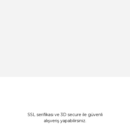
SSL serifikası ve 3D secure ile güvenli
alışveriş yapabilirsiniz.