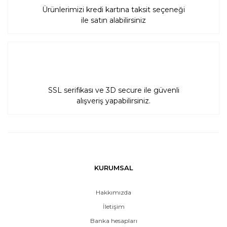
Ürünlerimizi kredi kartına taksit seçeneği
ile satın alabilirsiniz
SSL serifikası ve 3D secure ile güvenli
alışveriş yapabilirsiniz.
KURUMSAL
Hakkımızda
İletişim
Banka hesapları