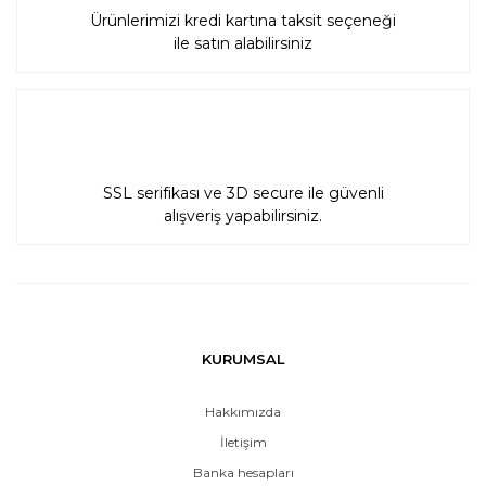
Ürünlerimizi kredi kartına taksit seçeneği
ile satın alabilirsiniz
SSL serifikası ve 3D secure ile güvenli
alışveriş yapabilirsiniz.
KURUMSAL
Hakkımızda
İletişim
Banka hesapları