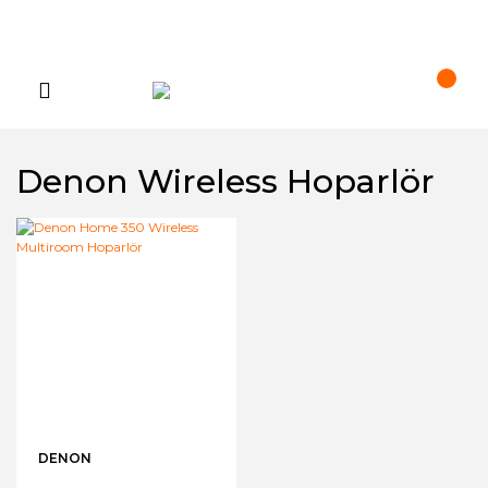
Denon Wireless Hoparlör
DENON