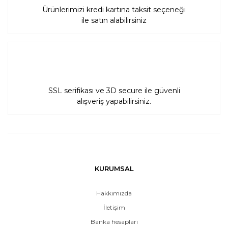
Ürünlerimizi kredi kartına taksit seçeneği
ile satın alabilirsiniz
SSL serifikası ve 3D secure ile güvenli
alışveriş yapabilirsiniz.
KURUMSAL
Hakkımızda
İletişim
Banka hesapları