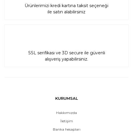
Ürünlerimizi kredi kartına taksit seçeneği
ile satın alabilirsiniz
SSL serifikası ve 3D secure ile güvenli
alışveriş yapabilirsiniz.
KURUMSAL
Hakkımızda
İletişim
Banka hesapları