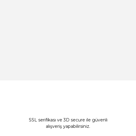
SSL serifikası ve 3D secure ile güvenli
alışveriş yapabilirsiniz.