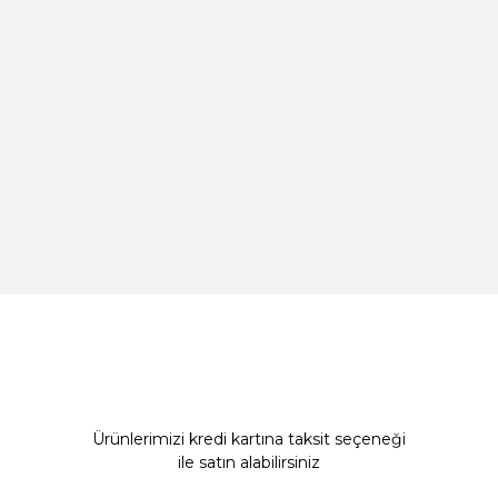
Ürünlerimizi kredi kartına taksit seçeneği
ile satın alabilirsiniz