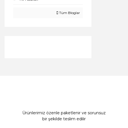
Tüm Bloglar
Ürünlerimiz özenle paketlenir ve sorunsuz
bir şekilde teslim edilir