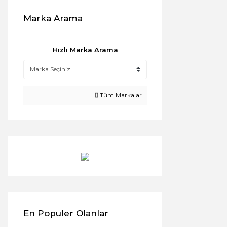
Marka Arama
Hızlı Marka Arama
Tüm Markalar
En Populer Olanlar