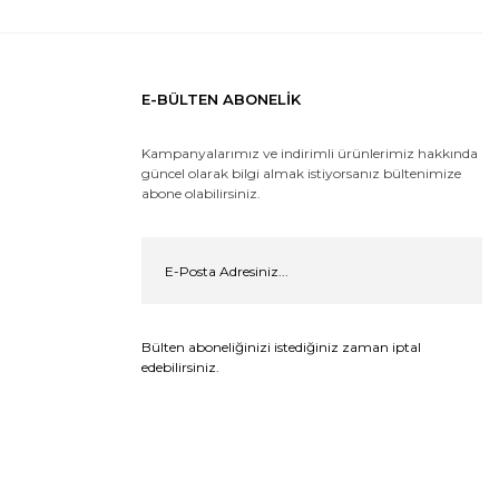
E-BÜLTEN ABONELİK
Kampanyalarımız ve indirimli ürünlerimiz hakkında
güncel olarak bilgi almak istiyorsanız bültenimize
abone olabilirsiniz.
Bülten aboneliğinizi istediğiniz zaman iptal
edebilirsiniz.