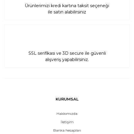
Ürünlerimizi kredi kartına taksit seçeneği
ile satın alabilirsiniz
SSL serifikası ve 3D secure ile güvenli
alışveriş yapabilirsiniz.
KURUMSAL
Hakkımızda
İletişim
Banka hesapları