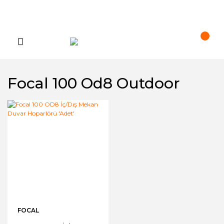
Focal 100 Od8 Outdoor
FOCAL