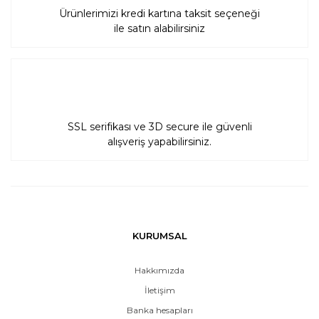
Ürünlerimizi kredi kartına taksit seçeneği
ile satın alabilirsiniz
SSL serifikası ve 3D secure ile güvenli
alışveriş yapabilirsiniz.
KURUMSAL
Hakkımızda
İletişim
Banka hesapları