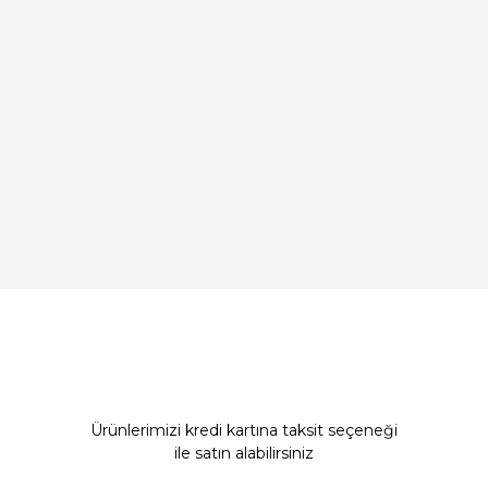
Ürünlerimizi kredi kartına taksit seçeneği
ile satın alabilirsiniz