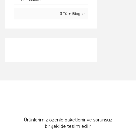
Tüm Bloglar
Ürünlerimiz özenle paketlenir ve sorunsuz
bir şekilde teslim edilir