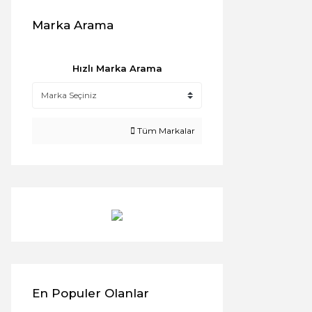
Marka Arama
Hızlı Marka Arama
Tüm Markalar
En Populer Olanlar