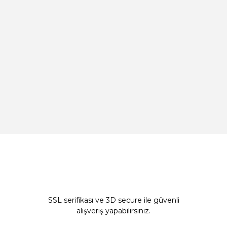
SSL serifikası ve 3D secure ile güvenli
alışveriş yapabilirsiniz.