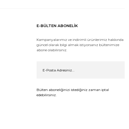
E-BÜLTEN ABONELİK
Kampanyalarımız ve indirimli ürünlerimiz hakkında
güncel olarak bilgi almak istiyorsanız bültenimize
abone olabilirsiniz.
Bülten aboneliğinizi istediğiniz zaman iptal
edebilirsiniz.