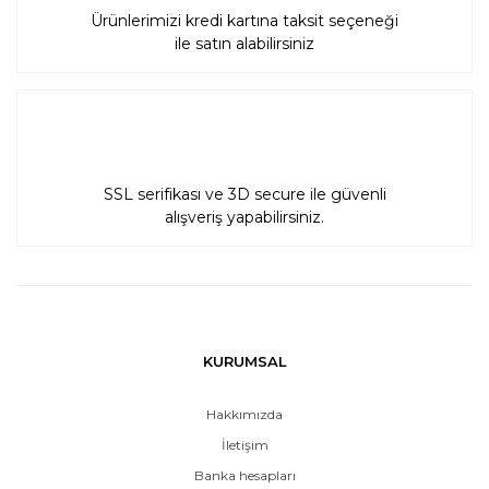
Ürünlerimizi kredi kartına taksit seçeneği
ile satın alabilirsiniz
SSL serifikası ve 3D secure ile güvenli
alışveriş yapabilirsiniz.
KURUMSAL
Hakkımızda
İletişim
Banka hesapları