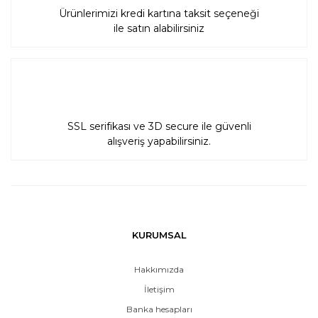
Ürünlerimizi kredi kartına taksit seçeneği
ile satın alabilirsiniz
SSL serifikası ve 3D secure ile güvenli
alışveriş yapabilirsiniz.
KURUMSAL
Hakkımızda
İletişim
Banka hesapları