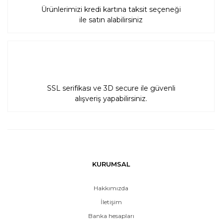
Ürünlerimizi kredi kartına taksit seçeneği
ile satın alabilirsiniz
SSL serifikası ve 3D secure ile güvenli
alışveriş yapabilirsiniz.
KURUMSAL
Hakkımızda
İletişim
Banka hesapları