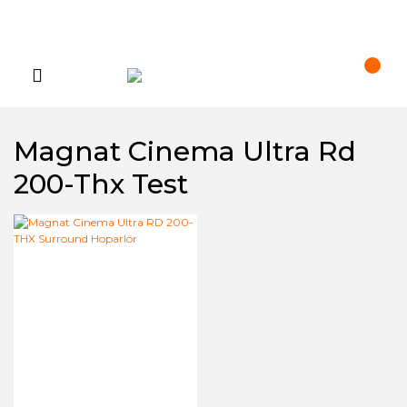
Magnat Cinema Ultra Rd
200-Thx Test