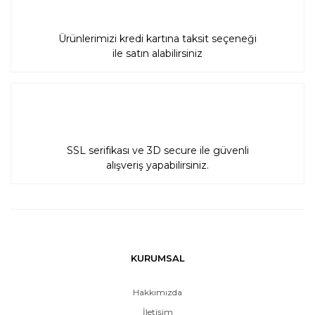
Ürünlerimizi kredi kartına taksit seçeneği
ile satın alabilirsiniz
SSL serifikası ve 3D secure ile güvenli
alışveriş yapabilirsiniz.
KURUMSAL
Hakkımızda
İletişim