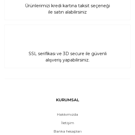
Ürünlerimizi kredi kartına taksit seçeneği
ile satın alabilirsiniz
SSL serifikası ve 3D secure ile güvenli
alışveriş yapabilirsiniz.
KURUMSAL
Hakkımızda
İletişim
Banka hesapları