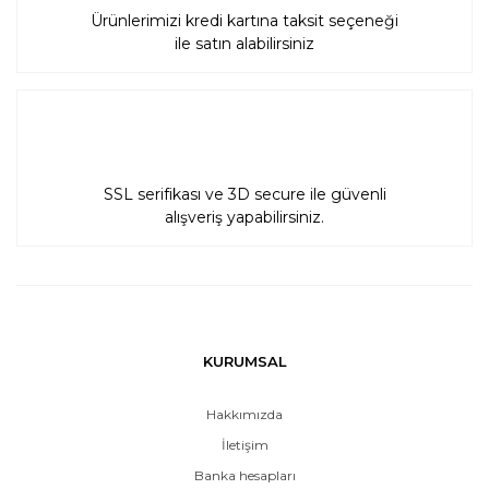
Ürünlerimizi kredi kartına taksit seçeneği
ile satın alabilirsiniz
SSL serifikası ve 3D secure ile güvenli
alışveriş yapabilirsiniz.
KURUMSAL
Hakkımızda
İletişim
Banka hesapları