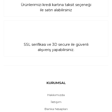
Ürünlerimizi kredi kartına taksit seçeneği
ile satın alabilirsiniz
SSL serifikası ve 3D secure ile güvenli
alışveriş yapabilirsiniz.
KURUMSAL
Hakkımızda
İletişim
Banka hesapları