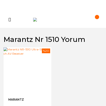
Marantz Nr 1510 Yorum
%20
MARANTZ