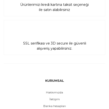
Ürünlerimizi kredi kartına taksit seçeneği
ile satın alabilirsiniz
SSL serifikası ve 3D secure ile güvenli
alışveriş yapabilirsiniz.
KURUMSAL
Hakkımızda
İletişim
Banka hesapları