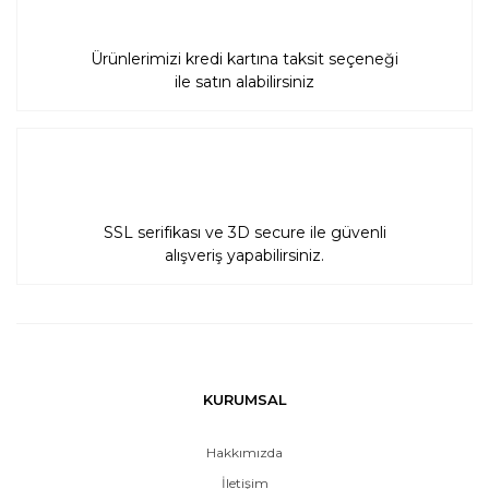
Ürünlerimizi kredi kartına taksit seçeneği
ile satın alabilirsiniz
SSL serifikası ve 3D secure ile güvenli
alışveriş yapabilirsiniz.
KURUMSAL
Hakkımızda
İletişim