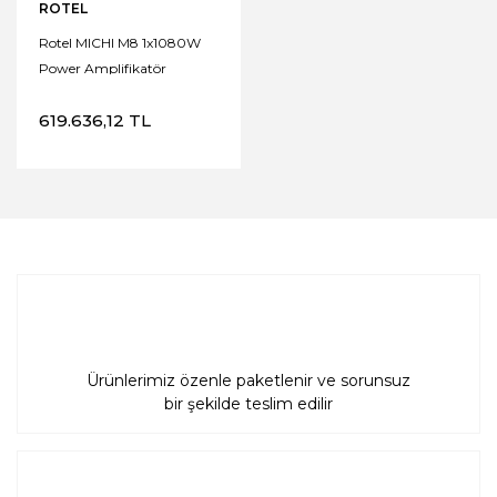
ROTEL
Rotel MICHI M8 1x1080W
Power Amplifikatör
619.636,12 TL
Ürünlerimiz özenle paketlenir ve sorunsuz
bir şekilde teslim edilir