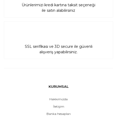
Ürünlerimizi kredi kartına taksit seçeneği
ile satın alabilirsiniz
SSL serifikası ve 3D secure ile güvenli
alışveriş yapabilirsiniz.
KURUMSAL
Hakkımızda
İletişim
Banka hesapları