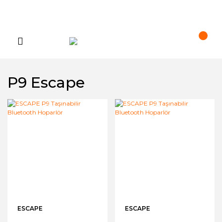
P9 Escape
ESCAPE
ESCAPE