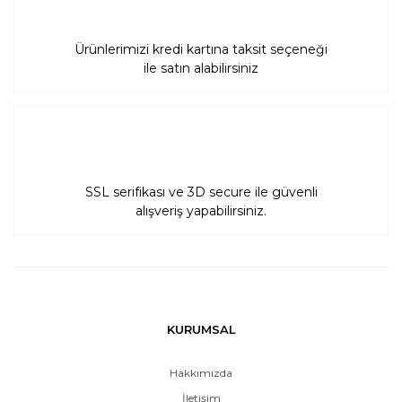
Ürünlerimizi kredi kartına taksit seçeneği
ile satın alabilirsiniz
SSL serifikası ve 3D secure ile güvenli
alışveriş yapabilirsiniz.
KURUMSAL
Hakkımızda
İletişim