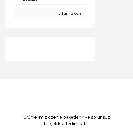
Tüm Bloglar
Ürünlerimiz özenle paketlenir ve sorunsuz
bir şekilde teslim edilir