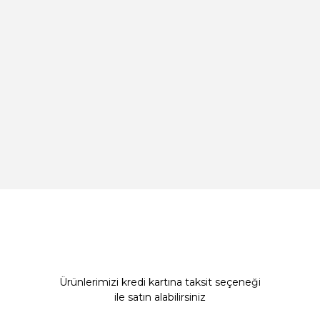
Ürünlerimizi kredi kartına taksit seçeneği
ile satın alabilirsiniz