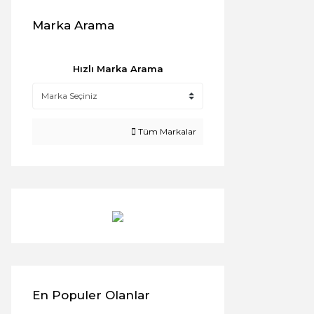
Marka Arama
Hızlı Marka Arama
Tüm Markalar
En Populer Olanlar