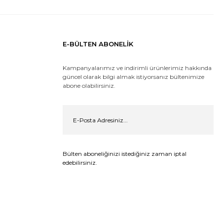
E-BÜLTEN ABONELİK
Kampanyalarımız ve indirimli ürünlerimiz hakkında
güncel olarak bilgi almak istiyorsanız bültenimize
abone olabilirsiniz.
Bülten aboneliğinizi istediğiniz zaman iptal
edebilirsiniz.