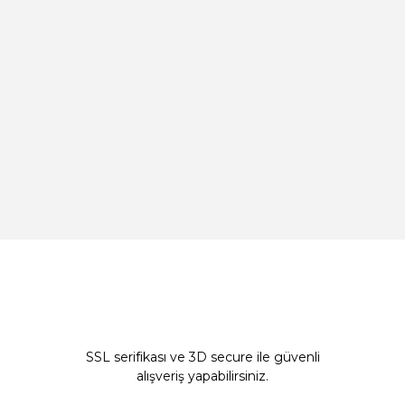
SSL serifikası ve 3D secure ile güvenli
alışveriş yapabilirsiniz.