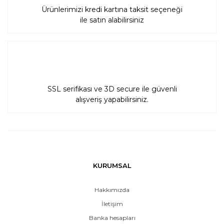
Ürünlerimizi kredi kartına taksit seçeneği
ile satın alabilirsiniz
SSL serifikası ve 3D secure ile güvenli
alışveriş yapabilirsiniz.
KURUMSAL
Hakkımızda
İletişim
Banka hesapları