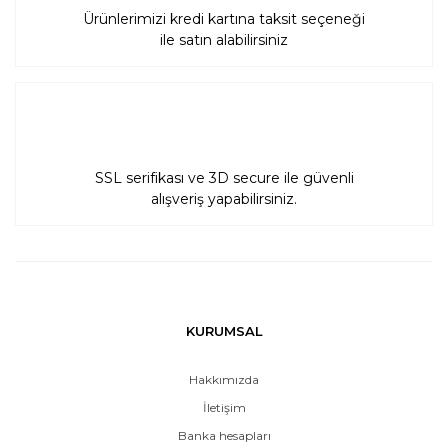
Ürünlerimizi kredi kartına taksit seçeneği
ile satın alabilirsiniz
SSL serifikası ve 3D secure ile güvenli
alışveriş yapabilirsiniz.
KURUMSAL
Hakkımızda
İletişim
Banka hesapları