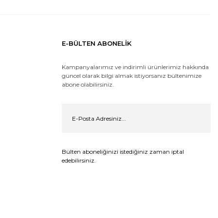
E-BÜLTEN ABONELİK
Kampanyalarımız ve indirimli ürünlerimiz hakkında
güncel olarak bilgi almak istiyorsanız bültenimize
abone olabilirsiniz.
Bülten aboneliğinizi istediğiniz zaman iptal
edebilirsiniz.