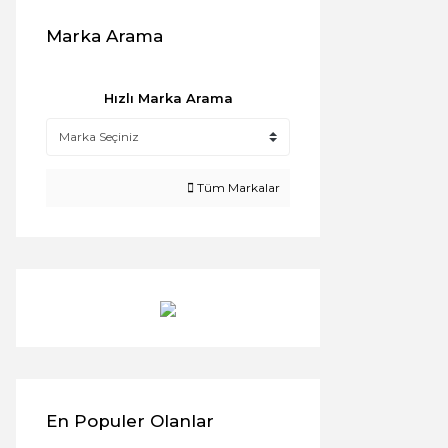
Marka Arama
Hızlı Marka Arama
Tüm Markalar
En Populer Olanlar