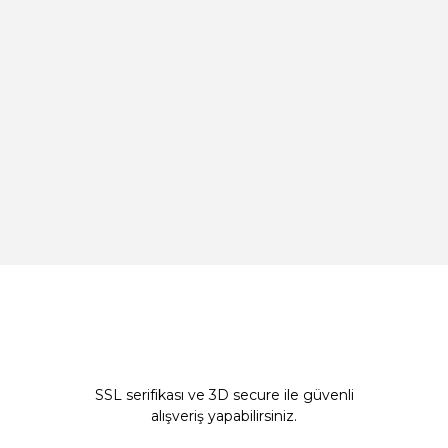
SSL serifikası ve 3D secure ile güvenli
alışveriş yapabilirsiniz.