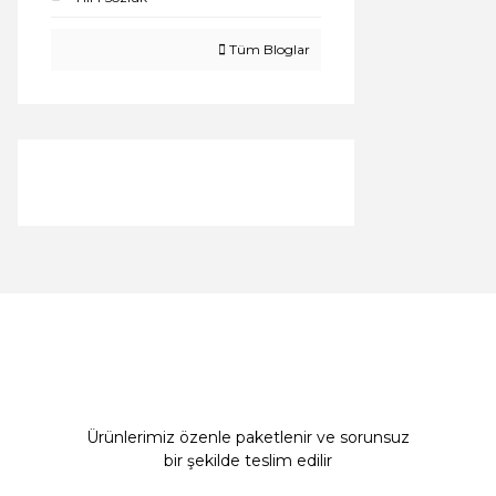
Tüm Bloglar
Ürünlerimiz özenle paketlenir ve sorunsuz
bir şekilde teslim edilir