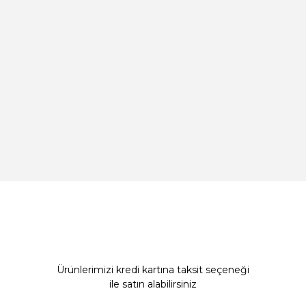
Ürünlerimizi kredi kartına taksit seçeneği
ile satın alabilirsiniz