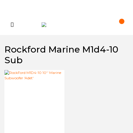
Rockford Marine M1d4-10
Sub