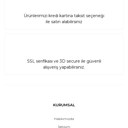
Ürünlerimizi kredi kartına taksit seçeneği
ile satın alabilirsiniz
SSL serifikası ve 3D secure ile güvenli
alışveriş yapabilirsiniz.
KURUMSAL
Hakkımızda
İletişim