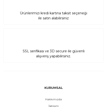
Ürünlerimizi kredi kartına taksit seçeneği
ile satın alabilirsiniz
SSL serifikası ve 3D secure ile güvenli
alışveriş yapabilirsiniz.
KURUMSAL
Hakkımızda
İletişim