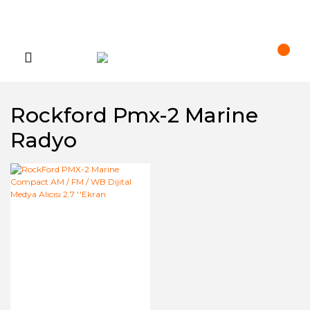
Rockford Pmx-2 Marine
Radyo