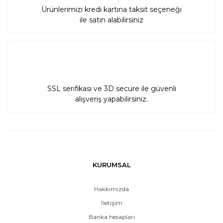
Ürünlerimizi kredi kartına taksit seçeneği
ile satın alabilirsiniz
SSL serifikası ve 3D secure ile güvenli
alışveriş yapabilirsiniz.
KURUMSAL
Hakkımızda
İletişim
Banka hesapları