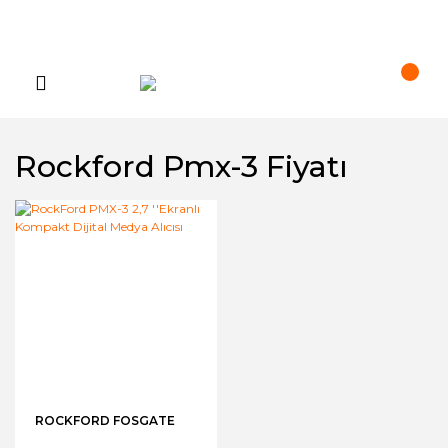
Rockford Pmx-3 Fiyatı
ROCKFORD FOSGATE