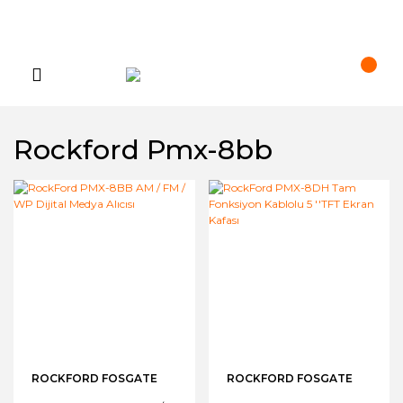
Rockford Pmx-8bb
ROCKFORD FOSGATE
ROCKFORD FOSGATE