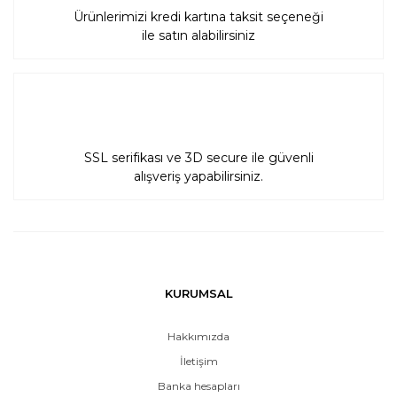
Ürünlerimizi kredi kartına taksit seçeneği
ile satın alabilirsiniz
SSL serifikası ve 3D secure ile güvenli
alışveriş yapabilirsiniz.
KURUMSAL
Hakkımızda
İletişim
Banka hesapları