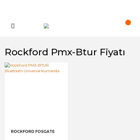
Rockford Pmx-Btur Fiyatı
ROCKFORD FOSGATE