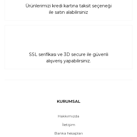
Ürünlerimizi kredi kartına taksit seçeneği
ile satın alabilirsiniz
SSL serifikası ve 3D secure ile güvenli
alışveriş yapabilirsiniz.
KURUMSAL
Hakkımızda
İletişim
Banka hesapları