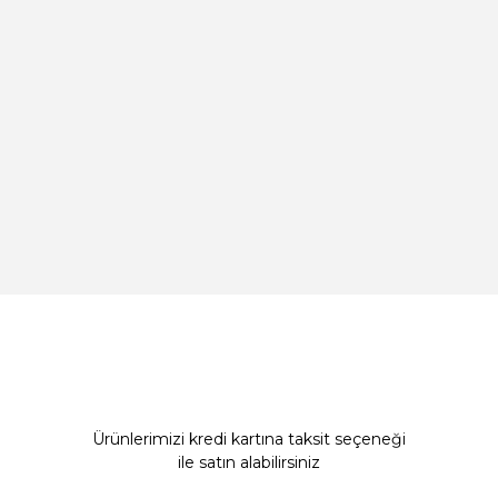
Ürünlerimizi kredi kartına taksit seçeneği
ile satın alabilirsiniz