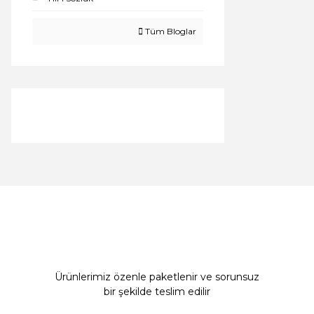
Tüm Bloglar
Ürünlerimiz özenle paketlenir ve sorunsuz
bir şekilde teslim edilir