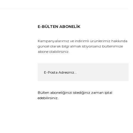
E-BÜLTEN ABONELİK
Kampanyalarımız ve indirimli ürünlerimiz hakkında
güncel olarak bilgi almak istiyorsanız bültenimize
abone olabilirsiniz.
Bülten aboneliğinizi istediğiniz zaman iptal
edebilirsiniz.