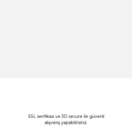
SSL serifikası ve 3D secure ile güvenli
alışveriş yapabilirsiniz.