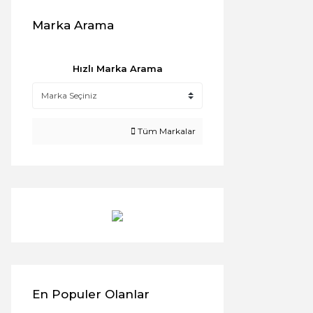
Marka Arama
Hızlı Marka Arama
Tüm Markalar
En Populer Olanlar