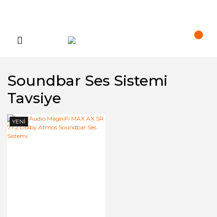
Soundbar Ses Sistemi
Tavsiye
YENİ