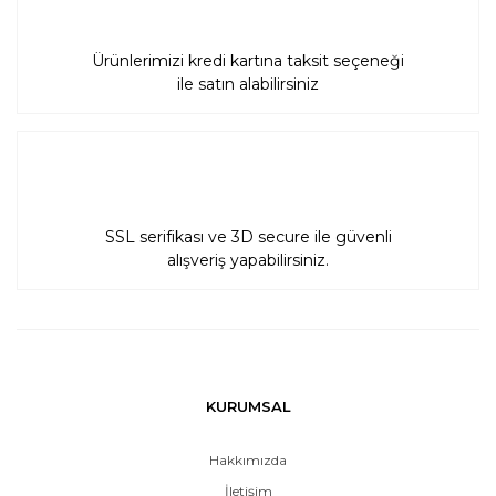
Ürünlerimizi kredi kartına taksit seçeneği
ile satın alabilirsiniz
SSL serifikası ve 3D secure ile güvenli
alışveriş yapabilirsiniz.
KURUMSAL
Hakkımızda
İletişim