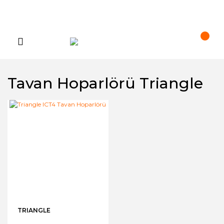
Tavan Hoparlörü Triangle
TRIANGLE