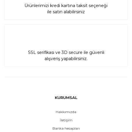
Ürünlerimizi kredi kartına taksit seçeneği
ile satın alabilirsiniz
SSL serifikası ve 3D secure ile güvenli
alışveriş yapabilirsiniz.
KURUMSAL
Hakkımızda
İletişim
Banka hesapları