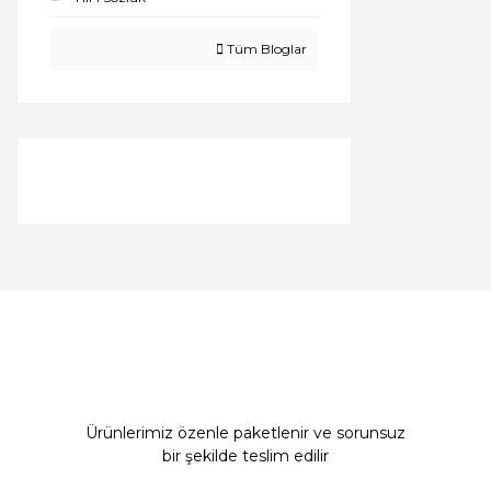
Tüm Bloglar
Ürünlerimiz özenle paketlenir ve sorunsuz
bir şekilde teslim edilir