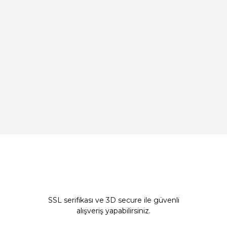
SSL serifikası ve 3D secure ile güvenli
alışveriş yapabilirsiniz.