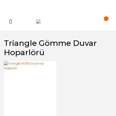
Triangle Gömme Duvar
Hoparlörü