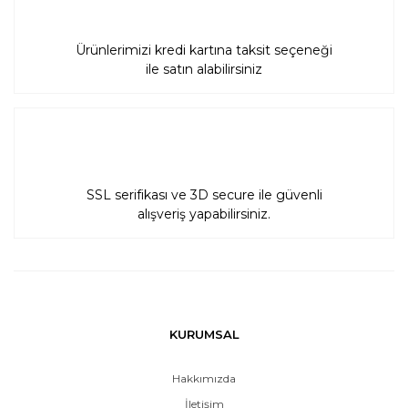
Ürünlerimizi kredi kartına taksit seçeneği
ile satın alabilirsiniz
SSL serifikası ve 3D secure ile güvenli
alışveriş yapabilirsiniz.
KURUMSAL
Hakkımızda
İletişim