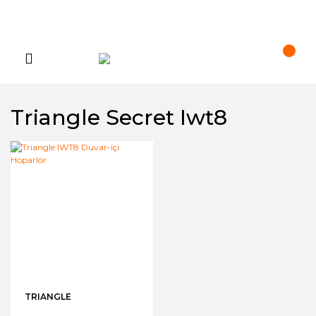
Triangle Secret Iwt8
TRIANGLE