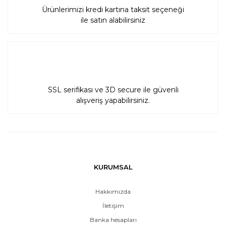
Ürünlerimizi kredi kartına taksit seçeneği
ile satın alabilirsiniz
SSL serifikası ve 3D secure ile güvenli
alışveriş yapabilirsiniz.
KURUMSAL
Hakkımızda
İletişim
Banka hesapları