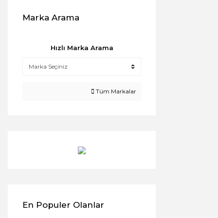
Marka Arama
Hızlı Marka Arama
Tüm Markalar
En Populer Olanlar