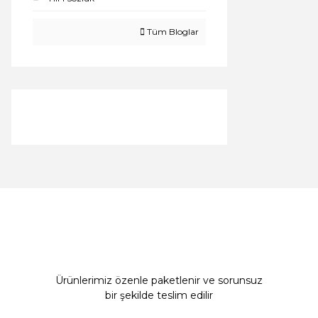
Tüm Bloglar
Ürünlerimiz özenle paketlenir ve sorunsuz
bir şekilde teslim edilir