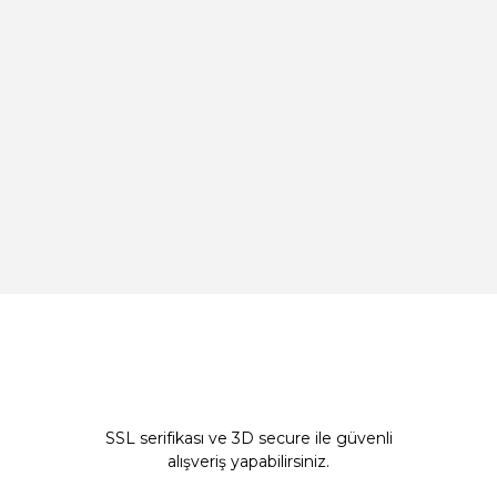
SSL serifikası ve 3D secure ile güvenli
alışveriş yapabilirsiniz.