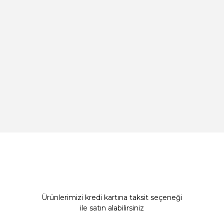
Ürünlerimizi kredi kartına taksit seçeneği
ile satın alabilirsiniz