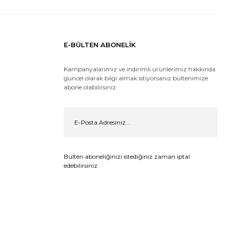
E-BÜLTEN ABONELİK
Kampanyalarımız ve indirimli ürünlerimiz hakkında
güncel olarak bilgi almak istiyorsanız bültenimize
abone olabilirsiniz.
Bülten aboneliğinizi istediğiniz zaman iptal
edebilirsiniz.